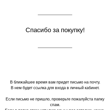
Спасибо за покупку!
В ближайшее время вам придет письмо на почту.
В нем будет ссылка для входа в личный кабинет.
Если письмо не пришло, проверьте пожалуйста папку
спам.