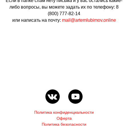
Если в папке спам нету письма и у вас остались какие-
либо вопросы, вы можете задать их по телефону: 8
(800) 777-82-14
или написать на почту:
mail@artemlubimov.online
Политика конфиденциальности
Оферта
Политика безопасности