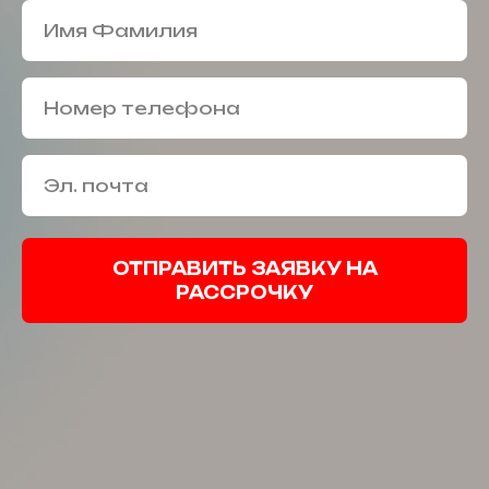
ОТПРАВИТЬ ЗАЯВКУ НА
РАССРОЧКУ