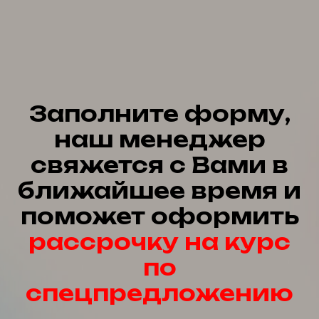
Заполните форму,
наш менеджер
свяжется с Вами в
ближайшее время и
поможет оформить
рассрочку на курс
по
спецпредложению