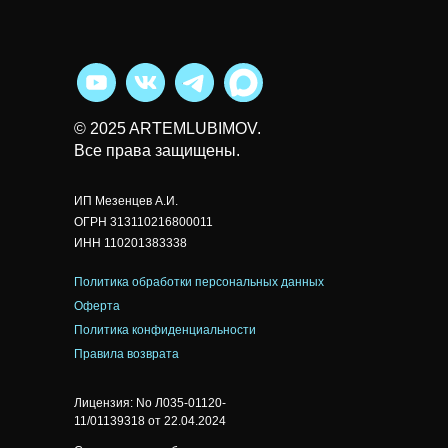
© 2025 ARTEMLUBIMOV.
Все права защищены.
ИП Мезенцев А.И.
ОГРН 313110216800011
ИНН 110201383338
Политика обработки персональных данных
Оферта
Политика конфиденциальности
Правила возврата
Лицензия: No Л035-01120-
11/01139318 от 22.04.2024